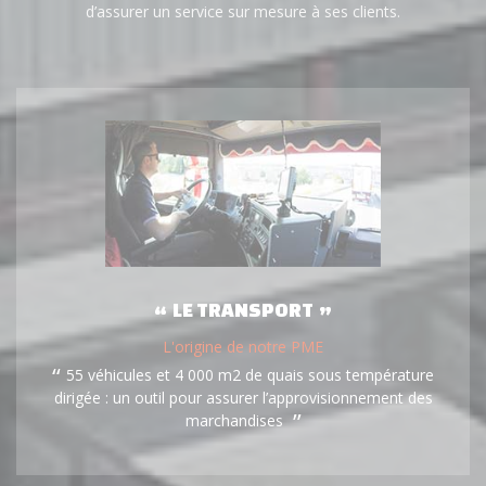
d’assurer un service sur mesure à ses clients.
LE TRANSPORT
L'origine de notre PME
55 véhicules et 4 000 m2 de quais sous température
dirigée : un outil pour assurer l’approvisionnement des
marchandises