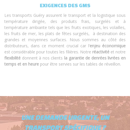
EXIGENCES DES GMS
Les transports Guéry assurent le transport et la logistique sous
température dirigée, des produits frais, surgelés et à
température ambiante tels que les fruits exotiques, les volailles,
les fruits de mer, les plats de fêtes surgelés, à destination des
grandes et moyennes surfaces. Nous sommes au côté des
distributeurs, dans ce moment crucial car l’
enjeu économique
est considérable pour toutes les filières. Notre
réactivité
et notre
flexibilité
donnent à nos clients
la garantie de denrées livrées en
temps et en heure
pour être servies sur les tables de réveillon.
UNE DEMANDE URGENTE, UN
TRANSPORT SPÉCIFIQUE ?