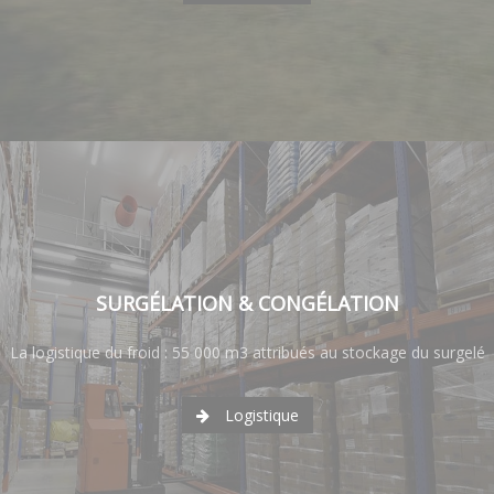
SURGÉLATION & CONGÉLATION
La logistique du froid : 55 000 m3 attribués au stockage du surgelé
Logistique