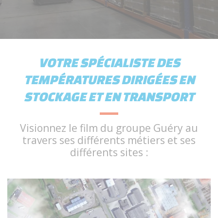
VOTRE SPÉCIALISTE DES
TEMPÉRATURES DIRIGÉES EN
STOCKAGE ET EN TRANSPORT
Visionnez le film du groupe Guéry au
travers ses différents métiers et ses
différents sites :