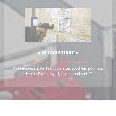
LA LOGISTIQUE
organiser vos flux de marchandises
Un équivalent de 12.000 palettes stockées pour nos
clients : Froid négatif, frais et ambiant