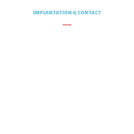
IMPLANTATION & CONTACT