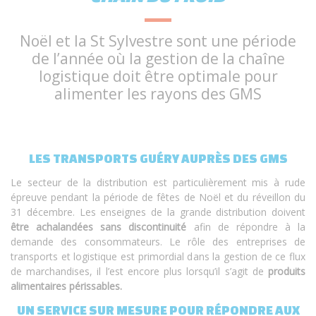
Noël et la St Sylvestre sont une période
de l’année où la gestion de la chaîne
logistique doit être optimale pour
alimenter les rayons des GMS
LES TRANSPORTS GUÉRY AUPRÈS DES GMS
Le secteur de la distribution est particulièrement mis à rude
épreuve pendant la période de fêtes de Noël et du réveillon du
31 décembre. Les enseignes de la grande distribution doivent
être achalandées sans discontinuité
afin de répondre à la
demande des consommateurs. Le rôle des entreprises de
transports et logistique est primordial dans la gestion de ce flux
de marchandises, il l’est encore plus lorsqu’il s’agit de
produits
alimentaires périssables.
UN SERVICE SUR MESURE POUR RÉPONDRE AUX