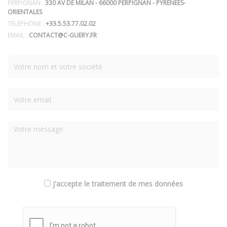
PERPIGNAN :
330 AV DE MILAN - 66000 PERPIGNAN - PYRÉNÉES-
ORIENTALES
TÉLÉPHONE :
+33.5.53.77.02.02
EMAIL :
CONTACT@C-GUERY.FR
j'accepte le traitement de mes données