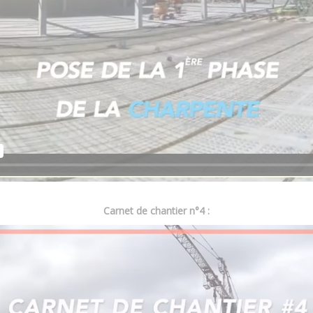
Carnet de chantier n°4 :