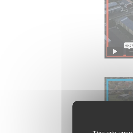
This site uses