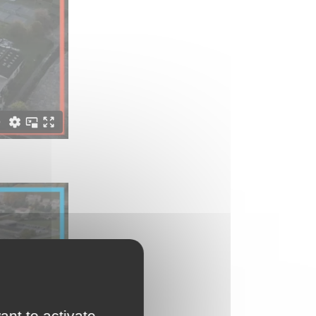
ant to activate