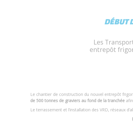
DÉBUT 
Les Transport
entrepôt frigo
Le chantier de construction du nouvel entrepôt frigor
de 500 tonnes de graviers au fond de la tranchée
afin
Le terrassement et l’installation des VRD, réseaux d’