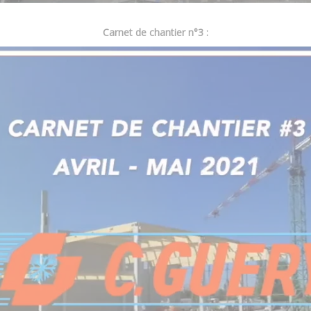
Carnet de chantier n°3 :