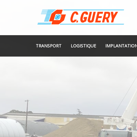
TRANSPORT
LOGISTIQUE
IMPLANTATIO