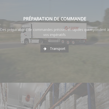
PRÉPARATION DE COMMANDE
Des préparations de commandes précises et rapides qui répondent à
vos impératifs
Transport