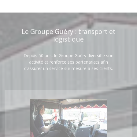
Le Groupe Guéry : transport et
logistique
Depuis 50 ans, le Groupe Guéry diversifie son
activité et renforce ses partenariats afin
d’assurer un service sur mesure à ses clients.