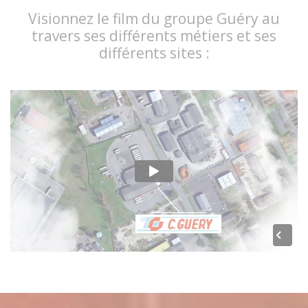
Visionnez le film du groupe Guéry au
travers ses différents métiers et ses
différents sites :