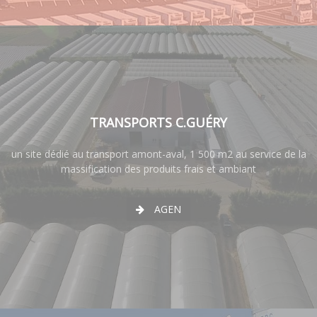
TRANSPORTS C.GUÉRY
un site dédié au transport amont-aval, 1 500 m2 au service de la
massification des produits frais et ambiant
AGEN