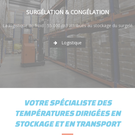
SURGÉLATION & CONGÉLATION
La logistique du froid : 55 000 m3 attribués au stockage du surgelé
Logistique
VOTRE SPÉCIALISTE DES
TEMPÉRATURES DIRIGÉES EN
STOCKAGE ET EN TRANSPORT