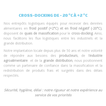
CROSS-DOCKING DE - 20 °C À +2 °C
Nos entrepôts logistiques équipés pour recevoir des denrées
alimentaires en
froid positif (+2°C) et en froid négatif (-20°C)
,
disposent de
quais de massification
pour le
cross-docking
. Ainsi,
nous facilitons les flux logistiques entre les industriels et la
grande distribution.
Notre implantation locale depuis plus de 50 ans et notre volonté
de répondre aux besoins des
producteurs
, de l’
industrie
agroalimentaire
et de la
grande distribution
, nous positionnent
comme un partenaire de confiance dans la massification et la
redistribution de produits frais et surgelés dans des délais
respectés.
Sécurité, hygiène, délai : notre rigueur et notre expérience au
service de vos priorités