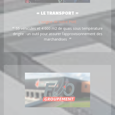
LE TRANSPORT
L'origine de notre PME
55 véhicules et 4 000 m2 de quais sous température
dirigée : un outil pour assurer l’approvisionnement des
marchandises