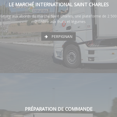
LE MARCHÉ INTERNATIONAL SAINT CHARLES
Située aux abords du marché Saint Charles, une plateforme de 2 500
m2 dédiée aux fruits et légumes
PERPIGNAN
PRÉPARATION DE COMMANDE