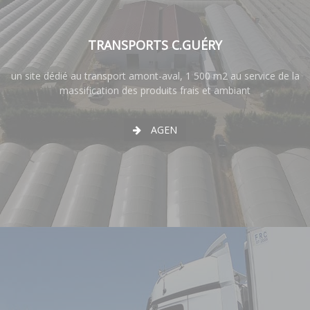
TRANSPORTS C.GUÉRY
un site dédié au transport amont-aval, 1 500 m2 au service de la
massification des produits frais et ambiant
AGEN