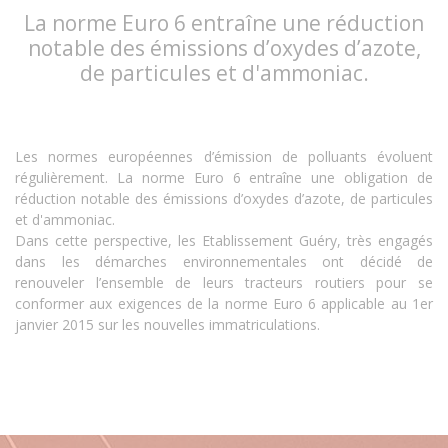
La norme Euro 6 entraîne une réduction
notable des émissions d’oxydes d’azote,
de particules et d'ammoniac.
Les normes européennes d’émission de polluants évoluent
régulièrement. La norme Euro 6 entraîne une obligation de
réduction notable des émissions d’oxydes d’azote, de particules
et d'ammoniac.
Dans cette perspective, les Etablissement Guéry, très engagés
dans les démarches environnementales ont décidé de
renouveler l’ensemble de leurs tracteurs routiers pour se
conformer aux exigences de la norme Euro 6 applicable au 1er
janvier 2015 sur les nouvelles immatriculations.