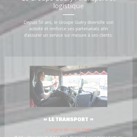
logistique
Depuis 50 ans, le Groupe Guéry diversifie son
activité et renforce ses partenariats afin
d’assurer un service sur mesure à ses clients.
LE TRANSPORT
L'origine de notre PME