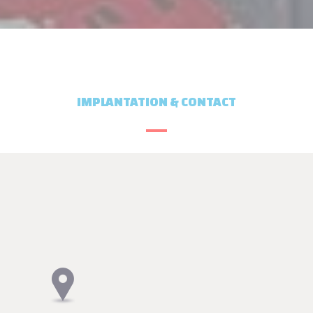
IMPLANTATION & CONTACT