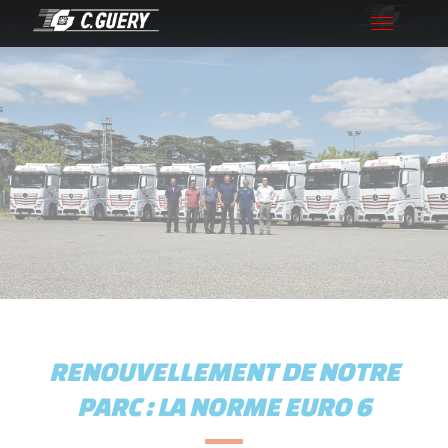
Toggle
navigation
RENOUVELLEMENT DE NOTRE
PARC : LA NORME EURO 6