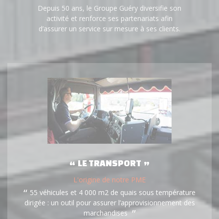
Depuis 50 ans, le Groupe Guéry diversifie son
activité et renforce ses partenariats afin
d’assurer un service sur mesure à ses clients.
LE TRANSPORT
L'origine de notre PME
55 véhicules et 4 000 m2 de quais sous température
dirigée : un outil pour assurer l’approvisionnement des
marchandises