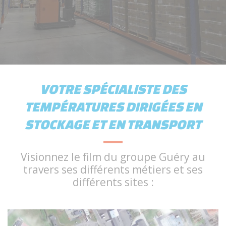
VOTRE SPÉCIALISTE DES
TEMPÉRATURES DIRIGÉES EN
STOCKAGE ET EN TRANSPORT
Visionnez le film du groupe Guéry au
travers ses différents métiers et ses
différents sites :