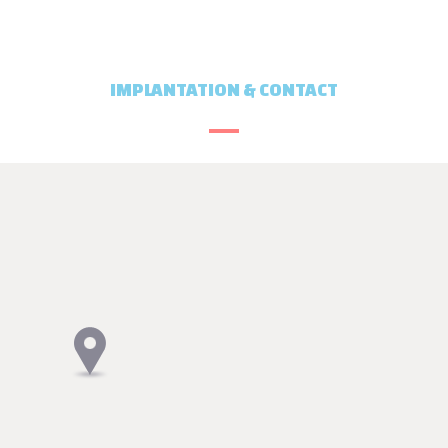
IMPLANTATION & CONTACT