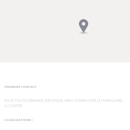
PRENDRE CONTACT
POUR TOUTE DEMANDE SPÉCIFIQUE, MERCI D'EMPLOYER LE FORMULAIRE
CI-CONTRE
LOCALISATIONS :