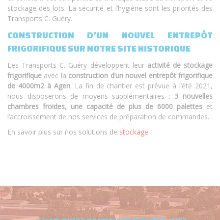
stockage des lots. La sécurité et l’hygiène sont les priorités des
Transports C. Guéry.
CONSTRUCTION D’UN NOUVEL ENTREPÔT
FRIGORIFIQUE SUR NOTRE SITE HISTORIQUE
Les Transports C. Guéry développent leur
activité de stockage
frigorifique
avec la
construction d’un nouvel entrepôt frigorifique
de 4000m2 à Agen
. La fin de chantier est prévue à l’été 2021,
nous disposerons de moyens supplémentaires :
3 nouvelles
chambres froides, une capacité de plus de 6000 palettes
et
l’accroissement de nos services de préparation de commandes.
En savoir plus sur nos solutions de
stockage