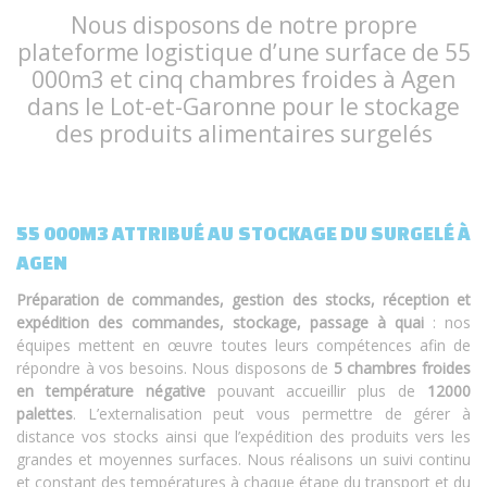
Nous disposons de notre propre
plateforme logistique d’une surface de 55
000m3 et cinq chambres froides à Agen
dans le Lot-et-Garonne pour le stockage
des produits alimentaires surgelés
55 000M3 ATTRIBUÉ AU STOCKAGE DU SURGELÉ À
AGEN
Préparation de commandes, gestion des stocks, réception et
expédition des commandes, stockage, passage à quai
: nos
équipes mettent en œuvre toutes leurs compétences afin de
répondre à vos besoins. Nous disposons de
5 chambres froides
en température négative
pouvant accueillir plus de
12000
palettes
. L’externalisation peut vous permettre de gérer à
distance vos stocks ainsi que l’expédition des produits vers les
grandes et moyennes surfaces. Nous réalisons un suivi continu
et constant des températures à chaque étape du transport et du