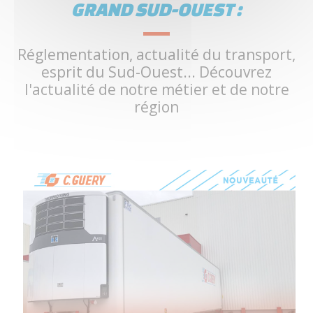
GRAND SUD-OUEST :
Réglementation, actualité du transport,
esprit du Sud-Ouest... Découvrez
l'actualité de notre métier et de notre
région