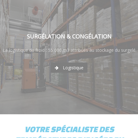
SURGÉLATION & CONGÉLATION
La logistique du froid : 55 000 m3 attribués au stockage du surgelé
Logistique
VOTRE SPÉCIALISTE DES