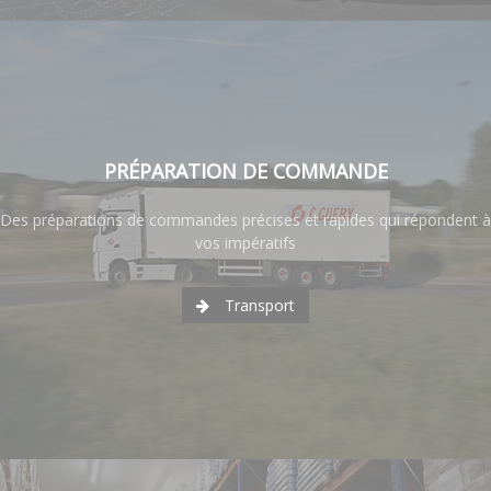
PRÉPARATION DE COMMANDE
Des préparations de commandes précises et rapides qui répondent à
vos impératifs
Transport