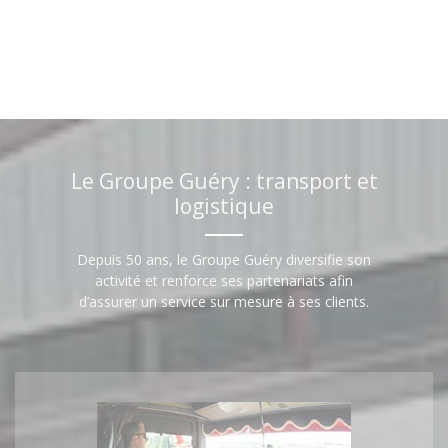
Le Groupe Guéry : transport et
logistique
Depuis 50 ans, le Groupe Guéry diversifie son
activité et renforce ses partenariats afin
d’assurer un service sur mesure à ses clients.