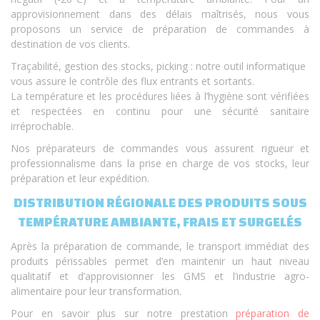
approvisionnement dans des délais maîtrisés, nous vous
proposons un service de préparation de commandes à
destination de vos clients.
Traçabilité, gestion des stocks, picking : notre outil informatique
vous assure le contrôle des flux entrants et sortants.
La température et les procédures liées à l’hygiène sont vérifiées
et respectées en continu pour une sécurité sanitaire
irréprochable.
Nos préparateurs de commandes vous assurent rigueur et
professionnalisme dans la prise en charge de vos stocks, leur
préparation et leur expédition.
DISTRIBUTION RÉGIONALE DES PRODUITS SOUS
TEMPÉRATURE AMBIANTE, FRAIS ET SURGELÉS
Après la préparation de commande, le transport immédiat des
produits périssables permet d’en maintenir un haut niveau
qualitatif et d’approvisionner les GMS et l’industrie agro-
alimentaire pour leur transformation.
Pour en savoir plus sur notre prestation
préparation de