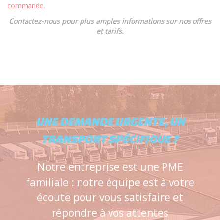
commande
.
Contactez-nous pour plus amples informations sur nos offres
et tarifs.
UNE DEMANDE URGENTE, UN
TRANSPORT SPÉCIFIQUE ?
Notre entreprise est une PME
familiale : notre équipe est à votre
écoute pour vous satisfaire et
répondre à vos attentes