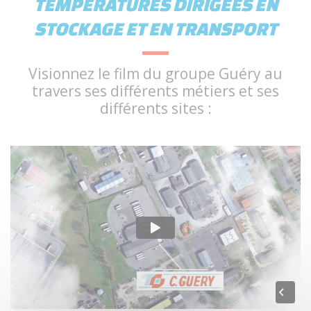
TEMPÉRATURES DIRIGÉES EN
STOCKAGE ET EN TRANSPORT
Visionnez le film du groupe Guéry au
travers ses différents métiers et ses
différents sites :