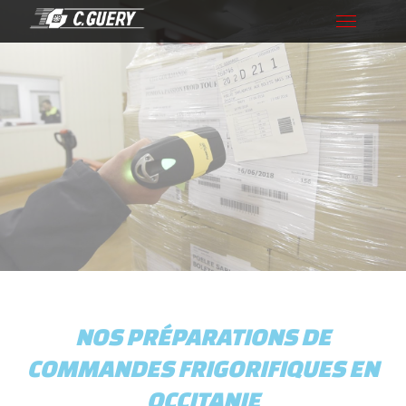
Toggle
navigation
NOS PRÉPARATIONS DE
COMMANDES FRIGORIFIQUES EN
OCCITANIE