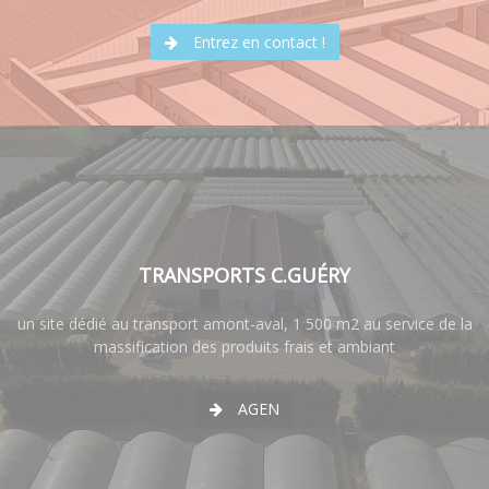
Entrez en contact !
TRANSPORTS C.GUÉRY
un site dédié au transport amont-aval, 1 500 m2 au service de la
massification des produits frais et ambiant
AGEN