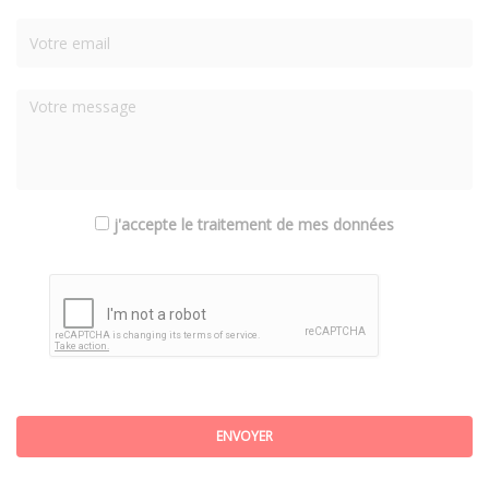
j'accepte le traitement de mes données
ENVOYER