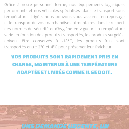
Grâce à notre personnel formé, nos équipements logistiques
performants et nos véhicules spécialisés dans le transport sous
température dirigée, nous pouvons vous assurer l’entreposage
et le transport de vos marchandises alimentaires dans le respect
des normes de sécurité et d’hygiène en vigueur. La température
varie en fonction des produits transportés, les produits surgelés
doivent être conservés à -18°C, les produits frais sont
transportés entre 2°C et 4°C pour préserver leur fraîcheur.
VOS PRODUITS SONT RAPIDEMENT PRIS EN
CHARGE, MAINTENUS À UNE TEMPÉRATURE
ADAPTÉE ET LIVRÉS COMME IL SE DOIT.
UNE DEMANDE URGENTE, UN