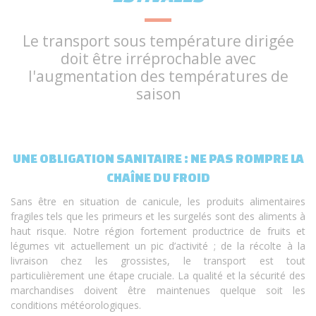
Le transport sous température dirigée
doit être irréprochable avec
l'augmentation des températures de
saison
UNE OBLIGATION SANITAIRE : NE PAS ROMPRE LA
CHAÎNE DU FROID
Sans être en situation de canicule, les produits alimentaires
fragiles tels que les primeurs et les surgelés sont des aliments à
haut risque. Notre région fortement productrice de fruits et
légumes vit actuellement un pic d’activité ; de la récolte à la
livraison chez les grossistes, le transport est tout
particulièrement une étape cruciale. La qualité et la sécurité des
marchandises doivent être maintenues quelque soit les
conditions météorologiques.