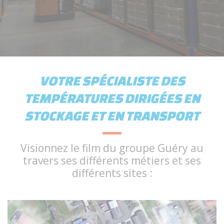
VOTRE SPÉCIALISTE DES
TEMPÉRATURES DIRIGÉES EN
STOCKAGE ET EN TRANSPORT
Visionnez le film du groupe Guéry au
travers ses différents métiers et ses
différents sites :