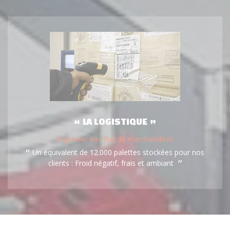
LA LOGISTIQUE
organiser vos flux de marchandises
Un équivalent de 12.000 palettes stockées pour nos
clients : Froid négatif, frais et ambiant