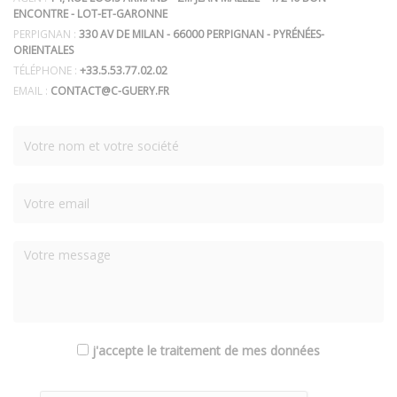
ENCONTRE - LOT-ET-GARONNE
PERPIGNAN :
330 AV DE MILAN - 66000 PERPIGNAN - PYRÉNÉES-
ORIENTALES
TÉLÉPHONE :
+33.5.53.77.02.02
EMAIL :
CONTACT@C-GUERY.FR
j'accepte le traitement de mes données