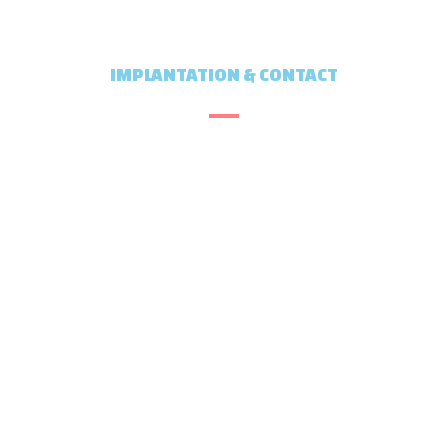
IMPLANTATION & CONTACT