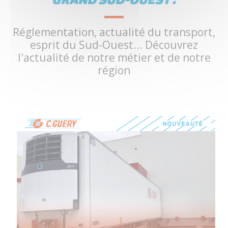
Réglementation, actualité du transport,
esprit du Sud-Ouest... Découvrez
l'actualité de notre métier et de notre
région