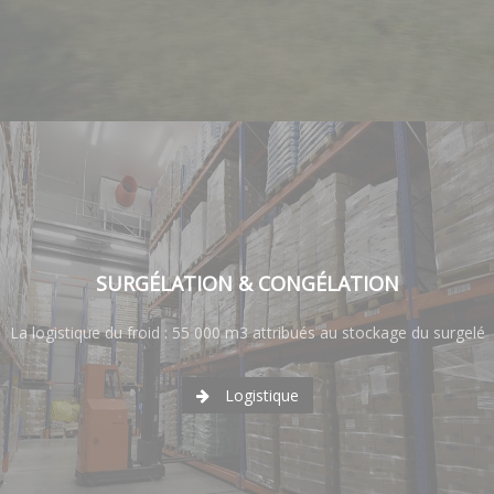
SURGÉLATION & CONGÉLATION
La logistique du froid : 55 000 m3 attribués au stockage du surgelé
Logistique