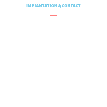
IMPLANTATION & CONTACT