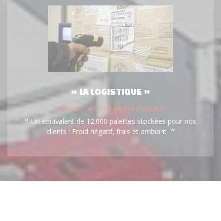
LA LOGISTIQUE
organiser vos flux de marchandises
Un équivalent de 12.000 palettes stockées pour nos
clients : Froid négatif, frais et ambiant