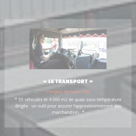
LE TRANSPORT
L'origine de notre PME
55 véhicules et 4 000 m2 de quais sous température
dirigée : un outil pour assurer l’approvisionnement des
marchandises