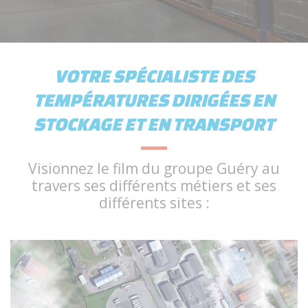
VOTRE SPÉCIALISTE DES
TEMPÉRATURES DIRIGÉES EN
STOCKAGE ET EN TRANSPORT
Visionnez le film du groupe Guéry au
travers ses différents métiers et ses
différents sites :