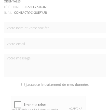
ORIENTALES
TÉLÉPHONE :
+33.5.53.77.02.02
EMAIL :
CONTACT@C-GUERY.FR
j'accepte le traitement de mes données