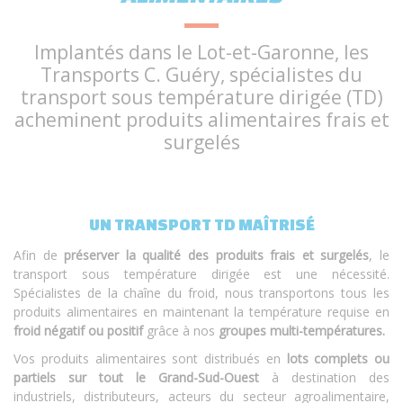
Implantés dans le Lot-et-Garonne, les
Transports C. Guéry, spécialistes du
transport sous température dirigée (TD)
acheminent produits alimentaires frais et
surgelés
UN TRANSPORT TD MAÎTRISÉ
Afin de
préserver la qualité des produits frais et surgelés
, le
transport sous température dirigée est une nécessité.
Spécialistes de la chaîne du froid, nous transportons tous les
produits alimentaires en maintenant la température requise en
froid négatif ou positif
grâce à nos
groupes multi-températures.
Vos produits alimentaires sont distribués en
lots complets ou
partiels sur tout le Grand-Sud-Ouest
à destination des
industriels, distributeurs, acteurs du secteur agroalimentaire,