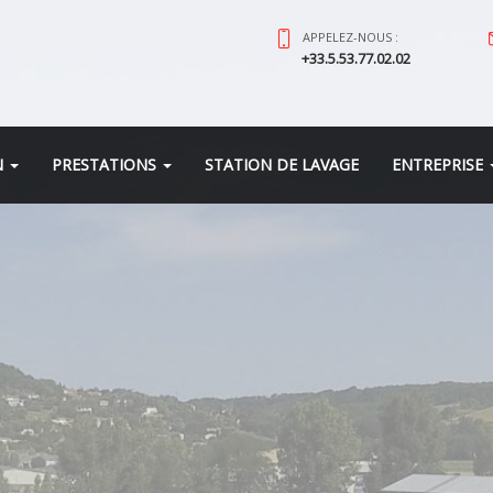
APPELEZ-NOUS :
+33.5.53.77.02.02
N
PRESTATIONS
STATION DE LAVAGE
ENTREPRISE