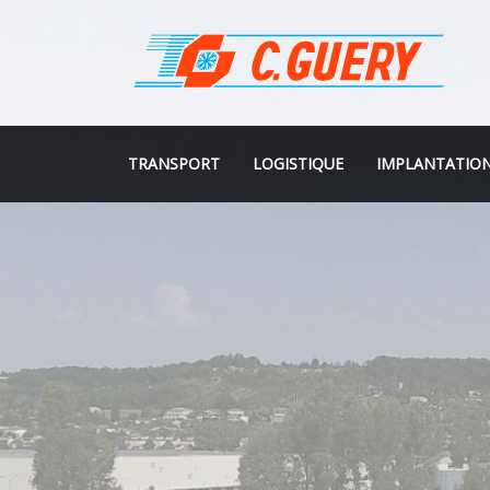
TRANSPORT
LOGISTIQUE
IMPLANTATIO