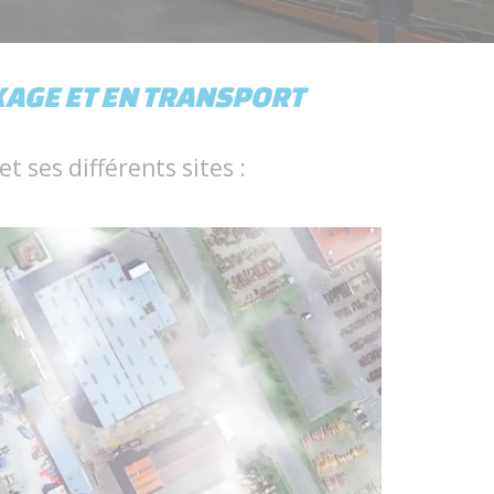
KAGE ET EN TRANSPORT
t ses différents sites :