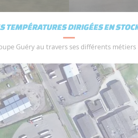
ES TEMPÉRATURES DIRIGÉES EN STOC
oupe Guéry au travers ses différents métiers e