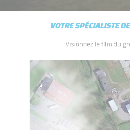
VOTRE SPÉCIALISTE D
Visionnez le film du gr