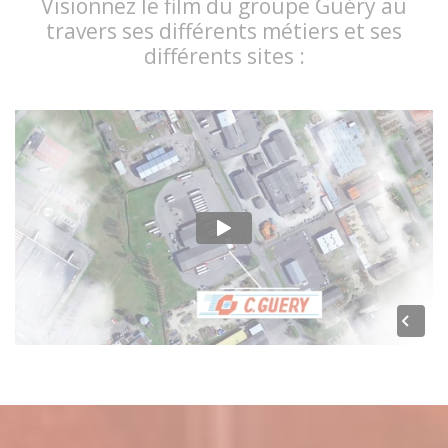
Visionnez le film du groupe Guéry au
travers ses différents métiers et ses
différents sites :