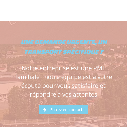
UNE DEMANDE URGENTE, UN
TRANSPORT SPÉCIFIQUE ?
Notre entreprise est une PME
familiale : notre équipe est à votre
écoute pour vous satisfaire et
répondre à vos attentes
Entrez en contact !