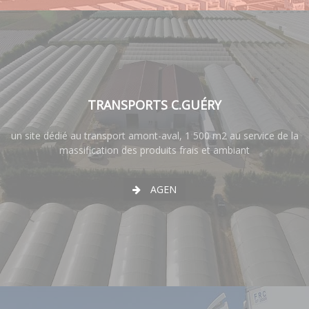
TRANSPORTS C.GUÉRY
un site dédié au transport amont-aval, 1 500 m2 au service de la
massification des produits frais et ambiant
AGEN