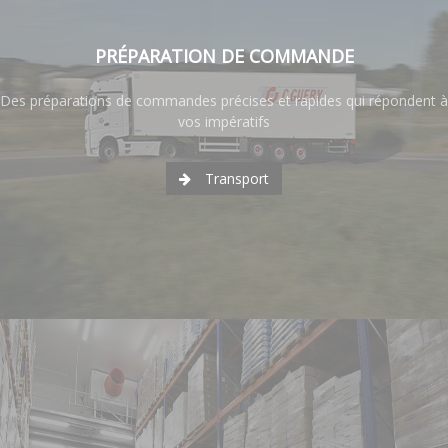
PRÉPARATION DE COMMANDE
Des préparations de commandes précises et rapides qui répondent à
vos impératifs
Transport