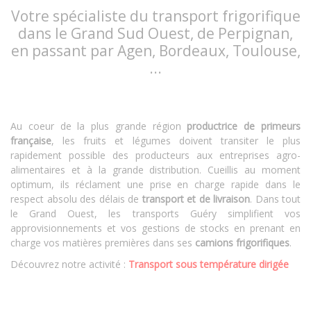
Votre spécialiste du transport frigorifique
dans le Grand Sud Ouest, de Perpignan,
en passant par Agen, Bordeaux, Toulouse,
...
Au coeur de la plus grande région
productrice de primeurs
française
, les fruits et légumes doivent transiter le plus
rapidement possible des producteurs aux entreprises agro-
alimentaires et à la grande distribution. Cueillis au moment
optimum, ils réclament une prise en charge rapide dans le
respect absolu des délais de
transport et de livraison
. Dans tout
le Grand Ouest, les transports Guéry simplifient vos
approvisionnements et vos gestions de stocks en prenant en
charge vos matières premières dans ses
camions frigorifiques
.
Découvrez notre activité :
Transport sous température dirigée