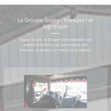
Le Groupe Guéry : transport et
logistique
Depuis 50 ans, le Groupe Guéry diversifie son
activité et renforce ses partenariats afin
d’assurer un service sur mesure à ses clients.