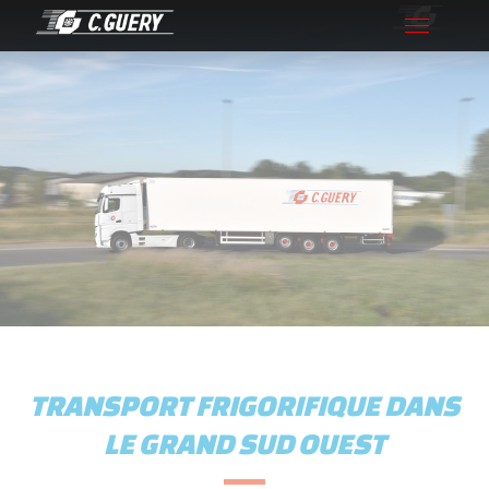
Toggle
navigation
TRANSPORT FRIGORIFIQUE DANS
LE GRAND SUD OUEST