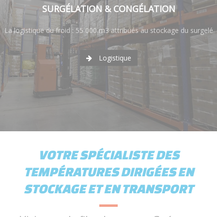
SURGÉLATION & CONGÉLATION
La logistique du froid : 55 000 m3 attribués au stockage du surgelé
Logistique
VOTRE SPÉCIALISTE DES
TEMPÉRATURES DIRIGÉES EN
STOCKAGE ET EN TRANSPORT