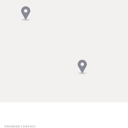
PRENDRE CONTACT