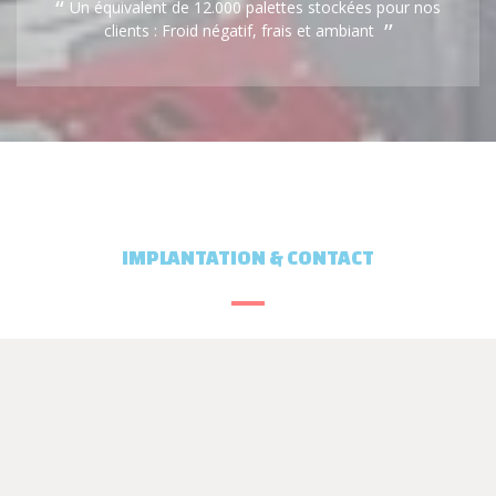
Un équivalent de 12.000 palettes stockées pour nos
clients : Froid négatif, frais et ambiant
IMPLANTATION & CONTACT