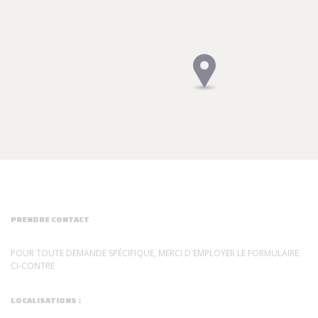
PRENDRE CONTACT
POUR TOUTE DEMANDE SPÉCIFIQUE, MERCI D'EMPLOYER LE FORMULAIRE
CI-CONTRE
LOCALISATIONS :