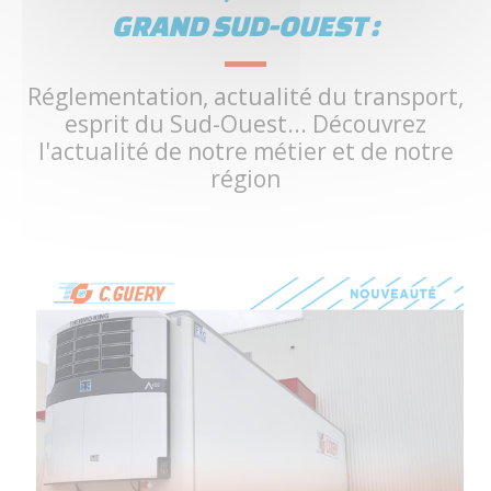
GRAND SUD-OUEST :
Réglementation, actualité du transport,
esprit du Sud-Ouest... Découvrez
l'actualité de notre métier et de notre
région