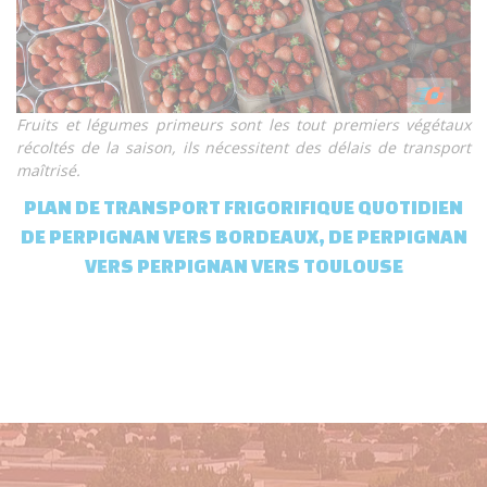
Fruits et légumes primeurs sont les tout premiers végétaux
récoltés de la saison, ils nécessitent des délais de transport
maîtrisé.
PLAN DE TRANSPORT FRIGORIFIQUE QUOTIDIEN
DE PERPIGNAN VERS BORDEAUX, DE PERPIGNAN
VERS PERPIGNAN VERS TOULOUSE