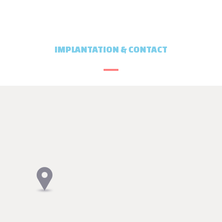
IMPLANTATION & CONTACT