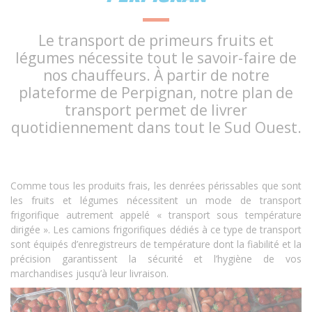
Le transport de primeurs fruits et
légumes nécessite tout le savoir-faire de
nos chauffeurs. À partir de notre
plateforme de Perpignan, notre plan de
transport permet de livrer
quotidiennement dans tout le Sud Ouest.
Comme tous les produits frais, les denrées périssables que sont
les fruits et légumes nécessitent un mode de transport
frigorifique autrement appelé « transport sous température
dirigée ». Les camions frigorifiques dédiés à ce type de transport
sont équipés d’enregistreurs de température dont la fiabilité et la
précision garantissent la sécurité et l’hygiène de vos
marchandises jusqu’à leur livraison.