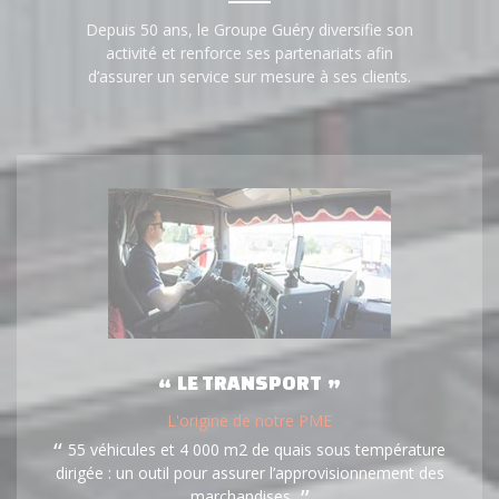
Depuis 50 ans, le Groupe Guéry diversifie son
activité et renforce ses partenariats afin
d’assurer un service sur mesure à ses clients.
LE TRANSPORT
L'origine de notre PME
55 véhicules et 4 000 m2 de quais sous température
dirigée : un outil pour assurer l’approvisionnement des
marchandises