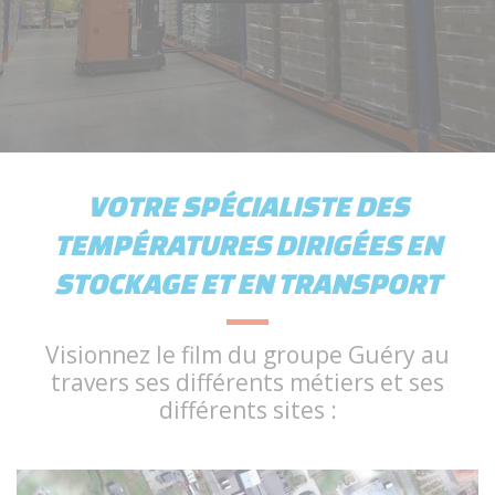
VOTRE SPÉCIALISTE DES
TEMPÉRATURES DIRIGÉES EN
STOCKAGE ET EN TRANSPORT
Visionnez le film du groupe Guéry au
travers ses différents métiers et ses
différents sites :