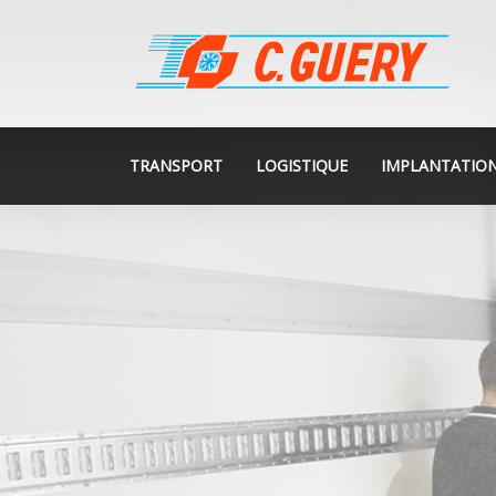
TRANSPORT
LOGISTIQUE
IMPLANTATIO