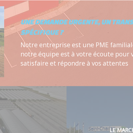
UNE DEMANDE URGENTE, UN TRAN
SPÉCIFIQUE ?
Notre entreprise est une PME familial
notre équipe est à votre écoute pour 
satisfaire et répondre à vos attentes
LE MARC