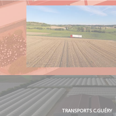
TRANSPORTS C.GUÉRY