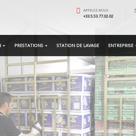
APPELEZ-NOUS :
+33.5.53.77.02.02
N
PRESTATIONS
STATION DE LAVAGE
ENTREPRISE