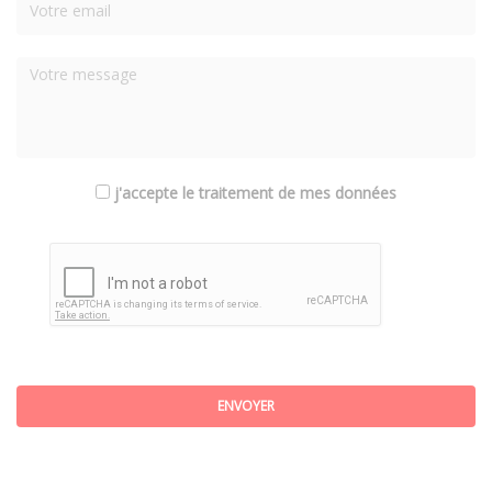
j'accepte le traitement de mes données
ENVOYER