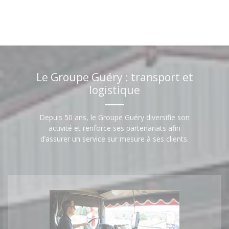
Le Groupe Guéry : transport et
logistique
Depuis 50 ans, le Groupe Guéry diversifie son
activité et renforce ses partenariats afin
d’assurer un service sur mesure à ses clients.