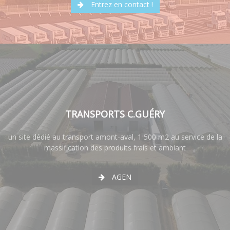
Entrez en contact !
TRANSPORTS C.GUÉRY
un site dédié au transport amont-aval, 1 500 m2 au service de la
massification des produits frais et ambiant
AGEN