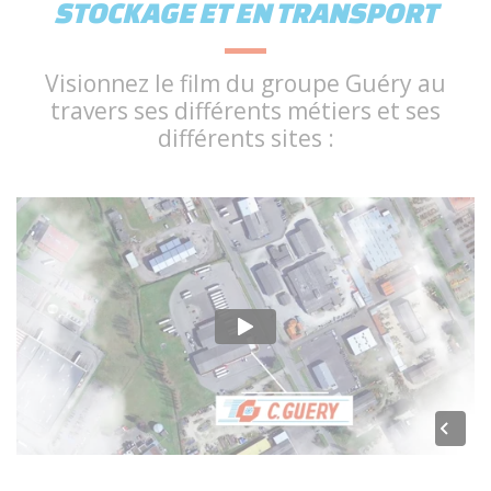
STOCKAGE ET EN TRANSPORT
Visionnez le film du groupe Guéry au
travers ses différents métiers et ses
différents sites :