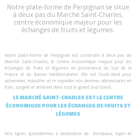
Notre plate-forme de Perpignan se situe
à deux pas du Marché Saint-Charles,
centre économique majeur pour les
échanges de fruits et légumes.
Notre plate-forme de Perpignan est construite à deux pas du
Marché Saint-Charles, le centre économique majeur pour les
échanges de fruits et légumes en provenance du Sud de la
France et du Bassin Méditerranéen. Elle est l’outil idéal pour
acheminer, massifier et re-expédier vos denrées alimentaires en
frais, surgelé et ambiant dans tout le grand Sud-Ouest.
LE MARCHÉ SAINT-CHARLES EST LE CENTRE
ÉCONOMIQUE POUR LES ÉCHANGES DE FRUITS ET
LÉGUMES
Nos lignes quotidiennes à destination de Bordeaux, Agen et