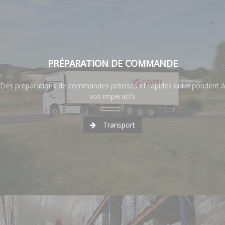
PRÉPARATION DE COMMANDE
Des préparations de commandes précises et rapides qui répondent à
vos impératifs
Transport