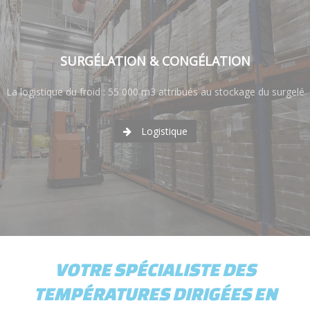
SURGÉLATION & CONGÉLATION
La logistique du froid : 55 000 m3 attribués au stockage du surgelé
Logistique
VOTRE SPÉCIALISTE DES
TEMPÉRATURES DIRIGÉES EN