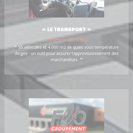
LE TRANSPORT
L'origine de notre PME
55 véhicules et 4 000 m2 de quais sous température
dirigée : un outil pour assurer l’approvisionnement des
marchandises