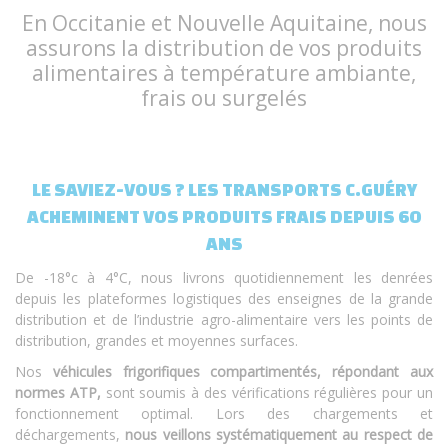
En Occitanie et Nouvelle Aquitaine, nous
assurons la distribution de vos produits
alimentaires à température ambiante,
frais ou surgelés
LE SAVIEZ-VOUS ? LES TRANSPORTS C.GUÉRY
ACHEMINENT VOS PRODUITS FRAIS DEPUIS 6O
ANS
De -18°c à 4°C, nous livrons quotidiennement les denrées
depuis les plateformes logistiques des enseignes de la grande
distribution et de l’industrie agro-alimentaire vers les points de
distribution, grandes et moyennes surfaces.
Nos
véhicules frigorifiques compartimentés, répondant aux
normes ATP,
sont soumis à des vérifications régulières pour un
fonctionnement optimal. Lors des chargements et
déchargements,
nous veillons systématiquement au respect de