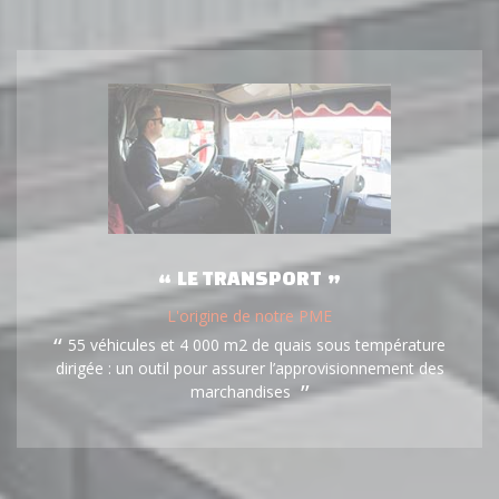
LE TRANSPORT
L'origine de notre PME
55 véhicules et 4 000 m2 de quais sous température
dirigée : un outil pour assurer l’approvisionnement des
marchandises