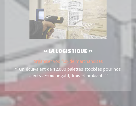
LA LOGISTIQUE
organiser vos flux de marchandises
Un équivalent de 12.000 palettes stockées pour nos
clients : Froid négatif, frais et ambiant