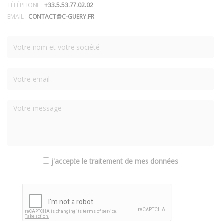
TÉLÉPHONE :
+33.5.53.77.02.02
EMAIL :
CONTACT@C-GUERY.FR
j'accepte le traitement de mes données