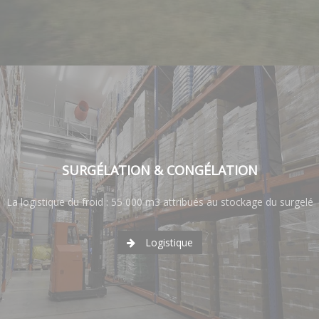
SURGÉLATION & CONGÉLATION
La logistique du froid : 55 000 m3 attribués au stockage du surgelé
Logistique