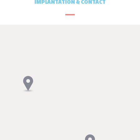
IMPLANTATION & CONTACT