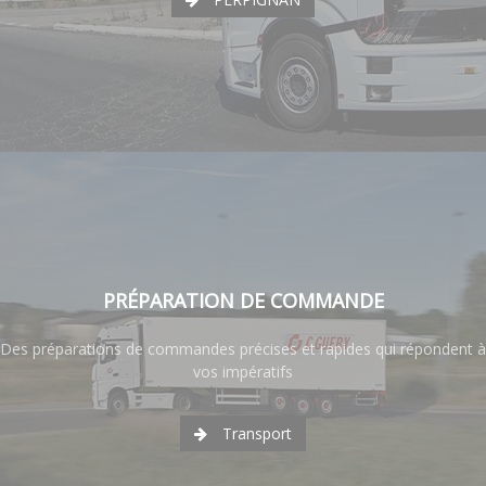
PRÉPARATION DE COMMANDE
Des préparations de commandes précises et rapides qui répondent à
vos impératifs
Transport