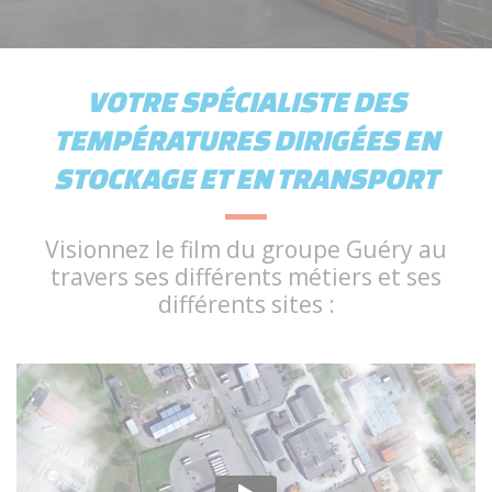
VOTRE SPÉCIALISTE DES
TEMPÉRATURES DIRIGÉES EN
STOCKAGE ET EN TRANSPORT
Visionnez le film du groupe Guéry au
travers ses différents métiers et ses
différents sites :