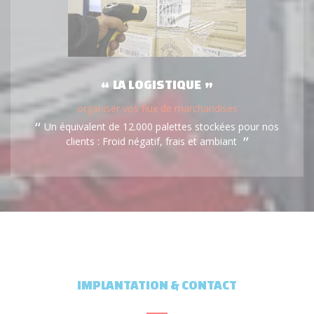
LA LOGISTIQUE
organiser vos flux de marchandises
Un équivalent de 12.000 palettes stockées pour nos
clients : Froid négatif, frais et ambiant
IMPLANTATION & CONTACT