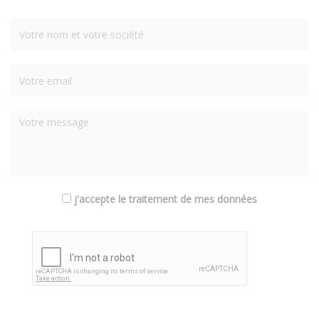
j'accepte le traitement de mes données