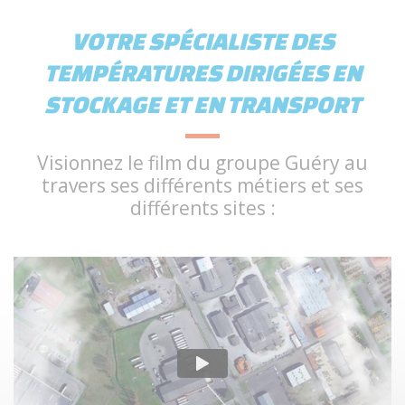
VOTRE SPÉCIALISTE DES
TEMPÉRATURES DIRIGÉES EN
STOCKAGE ET EN TRANSPORT
Visionnez le film du groupe Guéry au
travers ses différents métiers et ses
différents sites :