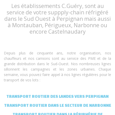
Les établissements C.Guéry, sont au
service de votre suppply-chain réfrigéré
dans le Sud Ouest à Perpignan mais aussi
à Montauban, Périgueux, Narbonne ou
encore Castelnaudary
Depuis plus de cinquante ans, notre organisation, nos
chauffeurs et nos camions sont au service des PME et de la
grande distribution dans le Sud-Ouest. Nos nombreuses lignes
sillonnent les campagnes et les zones urbaines. Chaque
semaine, vous pouvez faire appel à nos lignes régulières pour le
transport de vos lots :
TRANSPORT ROUTIER DES LANDES VERS PERPIGNAN
TRANSPORT ROUTIER DANS LE SECTEUR DE NARBONNE
TRANSPORT ROUTIER DANS LA PÉRIPHÉRIE DE