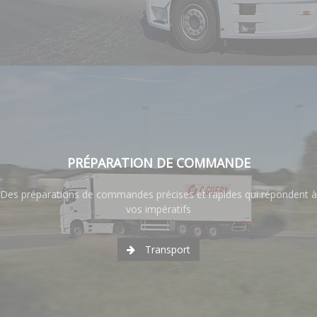
PRÉPARATION DE COMMANDE
Des préparations de commandes précises et rapides qui répondent à
vos impératifs
Transport