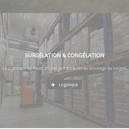
SURGÉLATION & CONGÉLATION
La logistique du froid : 55 000 m3 attribués au stockage du surgelé
Logistique