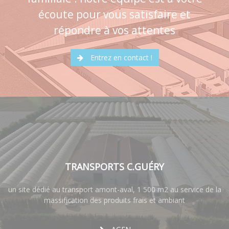
écoute pour vous satisfaire et
répondre à vos attentes
Entrez en contact !
TRANSPORTS C.GUÉRY
un site dédié au transport amont-aval, 1 500 m2 au service de la
massification des produits frais et ambiant